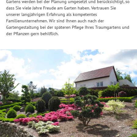
Gartens werden bei der Planung umgesetzt und berücksichtigt, so
dass Sie viele Jahre Freude am Garten haben. Vertrauen Sie
unserer langjährigen Erfahrung als kompetentes
Familienunternehmen. Wir sind Ihnen auch nach der
Gartengestaltung bei der späteren Pflege Ihres Traumgartens und
der Pflanzen gern behilflich.