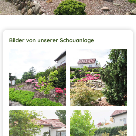
Bilder von unserer Schauanlage