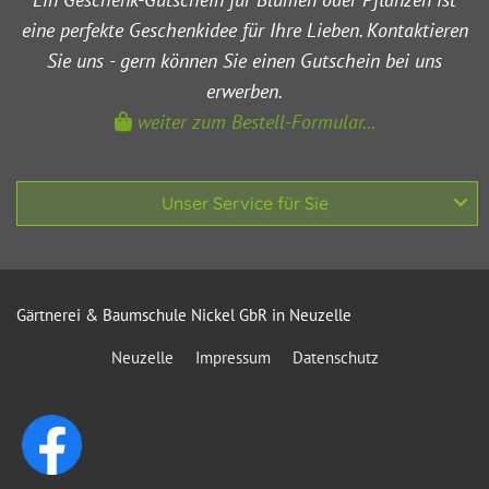
eine perfekte Geschenkidee für Ihre Lieben. Kontaktieren
Sie uns - gern können Sie einen Gutschein bei uns
erwerben.
weiter zum Bestell-Formular...

Unser Service für Sie
Gärtnerei & Baumschule Nickel GbR in Neuzelle
Neuzelle
Impressum
Datenschutz