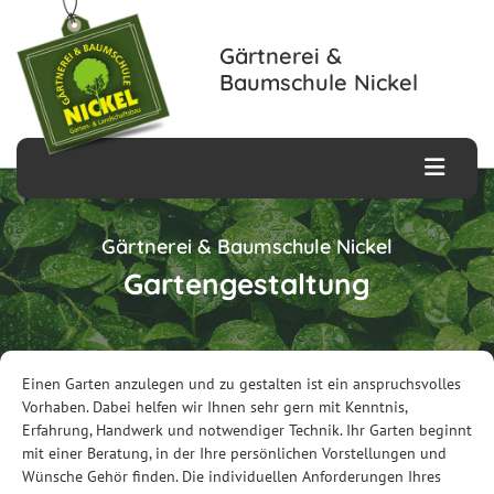
Zum Inhalt springen
Gärtnerei &
Baumschule Nickel
Gärtnerei & Baumschule Nickel
Gartengestaltung
Einen Garten anzulegen und zu gestalten ist ein anspruchsvolles
Vorhaben. Dabei helfen wir Ihnen sehr gern mit Kenntnis,
Erfahrung, Handwerk und notwendiger Technik. Ihr Garten beginnt
mit einer Beratung, in der Ihre persönlichen Vorstellungen und
Wünsche Gehör finden. Die individuellen Anforderungen Ihres