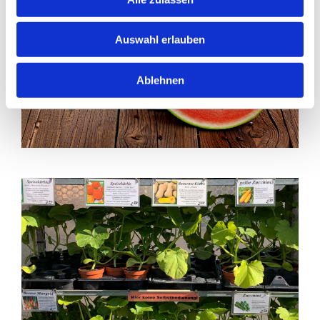
Auswahl erlauben
Ablehnen