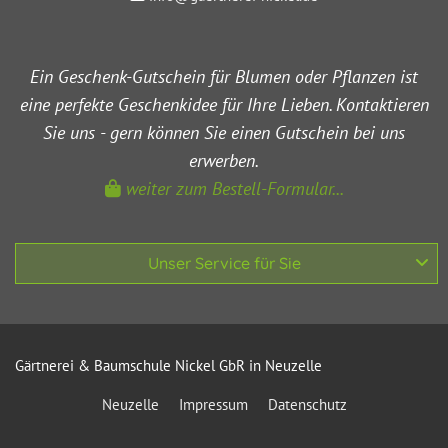
Ein Geschenk-Gutschein für Blumen oder Pflanzen ist
eine perfekte Geschenkidee für Ihre Lieben. Kontaktieren
Sie uns - gern können Sie einen Gutschein bei uns
erwerben.
weiter zum Bestell-Formular...

Unser Service für Sie
Gärtnerei & Baumschule Nickel GbR in Neuzelle
Neuzelle
Impressum
Datenschutz