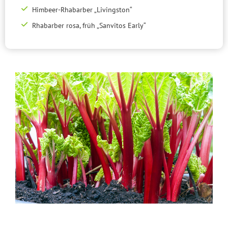
Himbeer-Rhabarber „Livingston“
Rhabarber rosa, früh „Sanvitos Early“