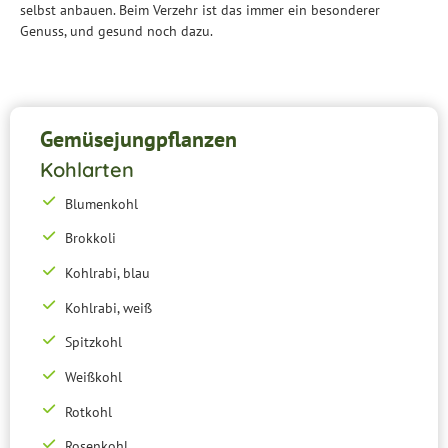
selbst anbauen. Beim Verzehr ist das immer ein besonderer
Genuss, und gesund noch dazu.
Gemüsejungpflanzen
Kohlarten
Blumenkohl
Brokkoli
Kohlrabi, blau
Kohlrabi, weiß
Spitzkohl
Weißkohl
Rotkohl
Rosenkohl