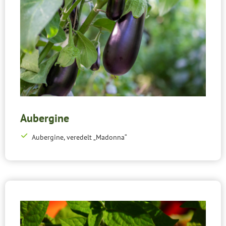
Aubergine
Aubergine, veredelt „Madonna“