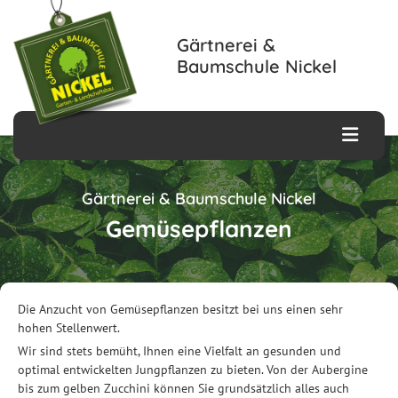
Zum Inhalt springen
Gärtnerei &
Baumschule Nickel
Gärtnerei & Baumschule Nickel
Gemüsepflanzen
Die Anzucht von Gemüsepflanzen besitzt bei uns einen sehr
hohen Stellenwert.
Wir sind stets bemüht, Ihnen eine Vielfalt an gesunden und
optimal entwickelten Jungpflanzen zu bieten. Von der Aubergine
bis zum gelben Zucchini können Sie grundsätzlich alles auch