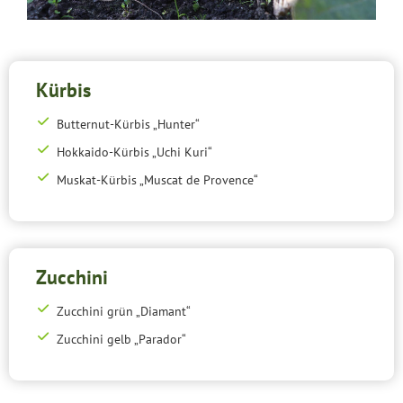
Kürbis
Butternut-Kürbis „Hunter“
Hokkaido-Kürbis „Uchi Kuri“
Muskat-Kürbis „Muscat de Provence“
Zucchini
Zucchini grün „Diamant“
Zucchini gelb „Parador“