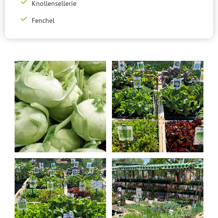
Knollensellerie
Fenchel