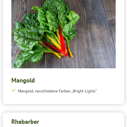
Mangold
Mangold, verschiedene Farben „Bright Lights“
Rhabarber