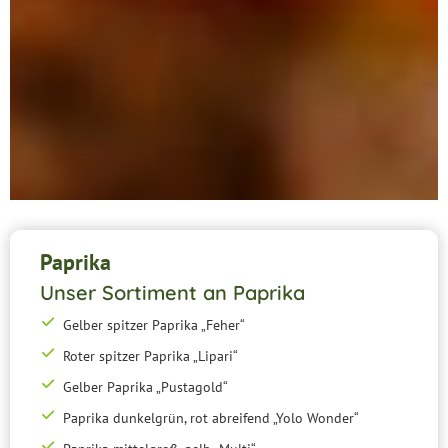
Paprika
Unser Sortiment an Paprika
Gelber spitzer Paprika „Feher“
Roter spitzer Paprika „Lipari“
Gelber Paprika „Pustagold“
Paprika dunkelgrün, rot abreifend „Yolo Wonder“