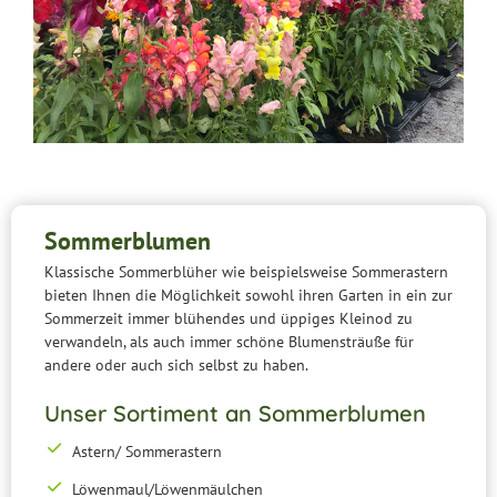
Sommerblumen
Klassische Sommerblüher wie beispielsweise Sommerastern
bieten Ihnen die Möglichkeit sowohl ihren Garten in ein zur
Sommerzeit immer blühendes und üppiges Kleinod zu
verwandeln, als auch immer schöne Blumensträuße für
andere oder auch sich selbst zu haben.
Unser Sortiment an Sommerblumen
Astern/ Sommerastern
Löwenmaul/Löwenmäulchen