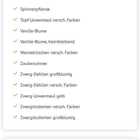
Spinnenpflanze
Topf-Löwenmaul versch. Farben
Vanille-Blume
Vanille-Blume, kleinbleibend
Wandelröschen versch. Farben
Zauberschnee
Zwerg-Dahlien großblumig
Zwerg-Dahlien versch. Farben
Zwerg-Löwenmaul gelb
Zwergstudenten versch. Farben
Zwergstudenten großblumig