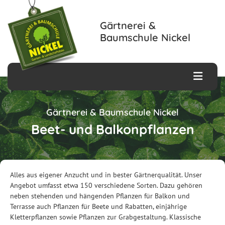
Zum Inhalt springen
Gärtnerei &
Baumschule Nickel
Gärtnerei & Baumschule Nickel
Beet- und Balkonpflanzen
Alles aus eigener Anzucht und in bester Gärtnerqualität. Unser
Angebot umfasst etwa 150 verschiedene Sorten. Dazu gehören
neben stehenden und hängenden Pflanzen für Balkon und
Terrasse auch Pflanzen für Beete und Rabatten, einjährige
Kletterpflanzen sowie Pflanzen zur Grabgestaltung. Klassische