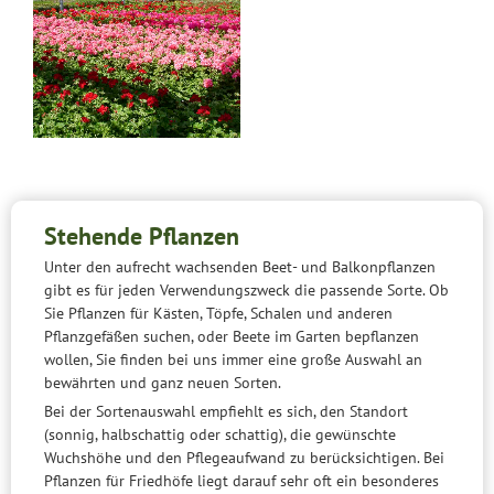
Stehende Pflanzen
Unter den aufrecht wachsenden Beet- und Balkonpflanzen
gibt es für jeden Verwendungszweck die passende Sorte. Ob
Sie Pflanzen für Kästen, Töpfe, Schalen und anderen
Pflanzgefäßen suchen, oder Beete im Garten bepflanzen
wollen, Sie finden bei uns immer eine große Auswahl an
bewährten und ganz neuen Sorten.
Bei der Sortenauswahl empfiehlt es sich, den Standort
(sonnig, halbschattig oder schattig), die gewünschte
Wuchshöhe und den Pflegeaufwand zu berücksichtigen. Bei
Pflanzen für Friedhöfe liegt darauf sehr oft ein besonderes