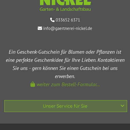
033652 6371

info@gaertnerei-nickel.de

Ein Geschenk-Gutschein für Blumen oder Pflanzen ist
eine perfekte Geschenkidee für Ihre Lieben. Kontaktieren
Sie uns - gern können Sie einen Gutschein bei uns
erwerben.
weiter zum Bestell-Formular...

Unser Service für Sie