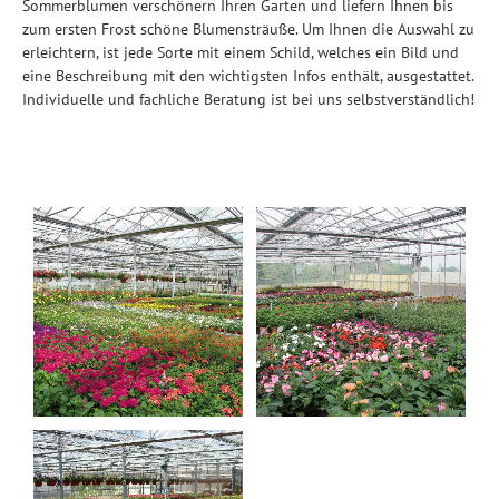
Sommerblumen verschönern Ihren Garten und liefern Ihnen bis
zum ersten Frost schöne Blumensträuße. Um Ihnen die Auswahl zu
erleichtern, ist jede Sorte mit einem Schild, welches ein Bild und
eine Beschreibung mit den wichtigsten Infos enthält, ausgestattet.
Individuelle und fachliche Beratung ist bei uns selbstverständlich!