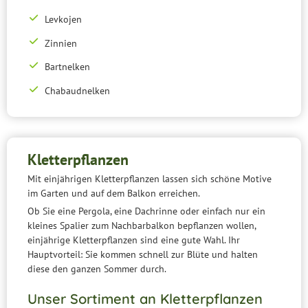
Levkojen
Zinnien
Bartnelken
Chabaudnelken
Kletterpflanzen
Mit einjährigen Kletterpflanzen lassen sich schöne Motive
im Garten und auf dem Balkon erreichen.
Ob Sie eine Pergola, eine Dachrinne oder einfach nur ein
kleines Spalier zum Nachbarbalkon bepflanzen wollen,
einjährige Kletterpflanzen sind eine gute Wahl. Ihr
Hauptvorteil: Sie kommen schnell zur Blüte und halten
diese den ganzen Sommer durch.
Unser Sortiment an Kletterpflanzen