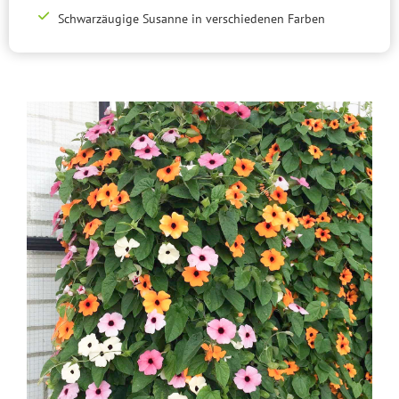
Schwarzäugige Susanne in verschiedenen Farben