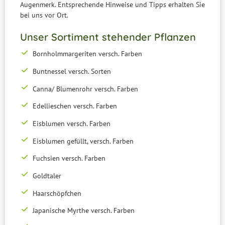
Augenmerk. Entsprechende Hinweise und Tipps erhalten Sie
bei uns vor Ort.
Unser Sortiment stehender Pflanzen
Bornholmmargeriten versch. Farben
Buntnessel versch. Sorten
Canna/ Blumenrohr versch. Farben
Edellieschen versch. Farben
Eisblumen versch. Farben
Eisblumen gefüllt, versch. Farben
Fuchsien versch. Farben
Goldtaler
Haarschöpfchen
Japanische Myrthe versch. Farben