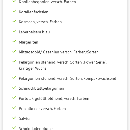
Knollenbegonien versch. Farben
Korallenfuchsien
Kosmeen, versch. Farben
Leberbalsam blau
Margeriten
Mittagsgold/ Gazanien versch. Farben/Sorten
Pelargonien stehend, versch. Sorten „Power Serie“,
kräftiger Wuchs
Pelargonien stehend, versch. Sorten, kompaktwachsend
Schmuckblattpelargonien
Portulak gefüllt blühend, versch. Farben
Prachtkerze versch. Farben
Salvien
Schokoladenblume